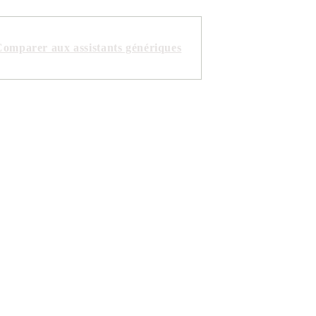
omparer aux assistants génériques