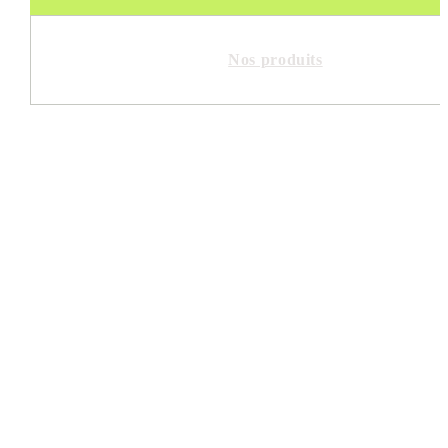
Nos produits